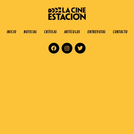
INICIO
NOTICIAS
CRÍTICAS
ARTÍCULOS
ENTREVISTAS
CONTACTO