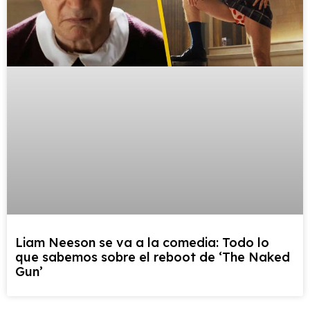
Liam Neeson se va a la comedia: Todo lo
que sabemos sobre el reboot de ‘The Naked
Gun’