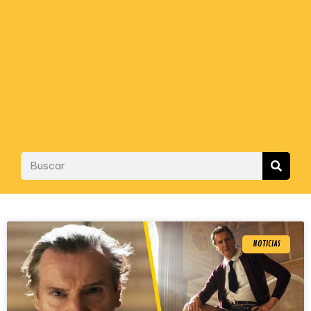
NOTICIAS