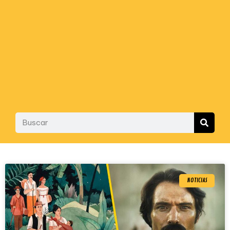
NOTICIAS