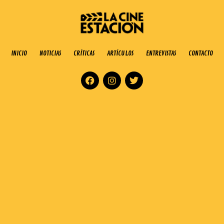
INICIO
NOTICIAS
CRÍTICAS
ARTÍCULOS
ENTREVISTAS
CONTACTO