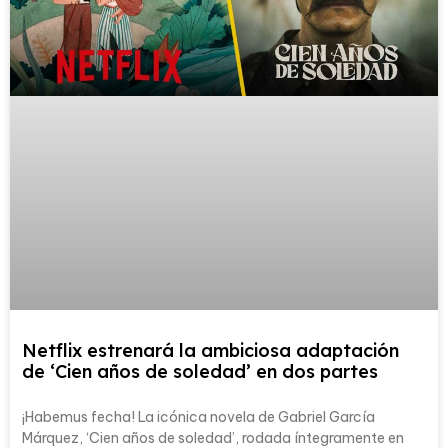
Netflix estrenará la ambiciosa adaptación
de ‘Cien años de soledad’ en dos partes
¡Habemus fecha! La icónica novela de Gabriel García
Márquez, ‘Cien años de soledad’, rodada íntegramente en