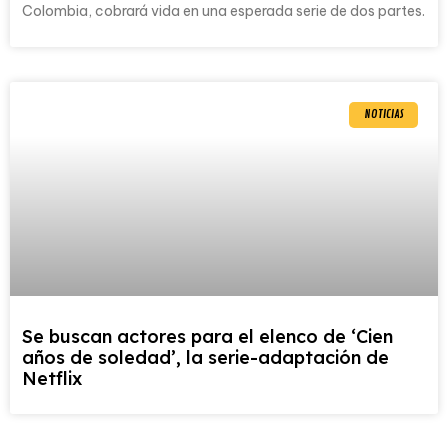
Colombia, cobrará vida en una esperada serie de dos partes.
NOTICIAS
Se buscan actores para el elenco de ‘Cien
años de soledad’, la serie-adaptación de
Netflix