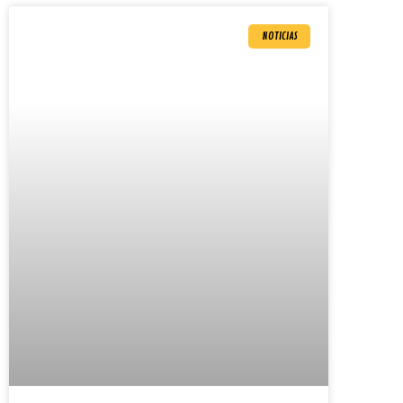
NOTICIAS