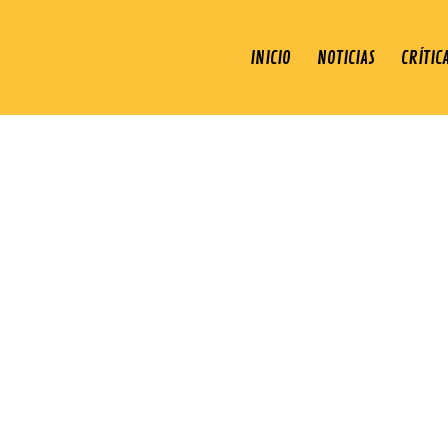
INICIO
NOTICIAS
CRÍTIC