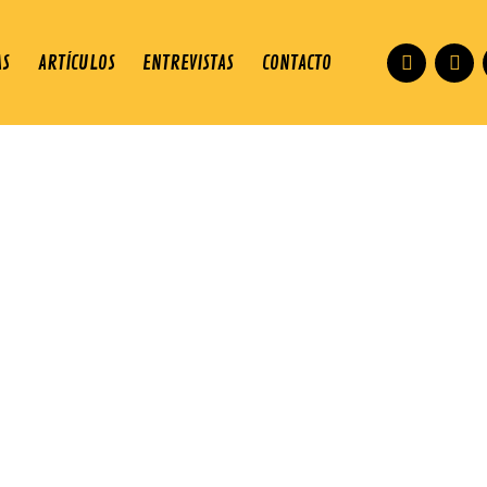
AS
ARTÍCULOS
ENTREVISTAS
CONTACTO