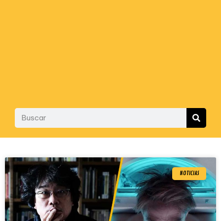
NOTICIAS