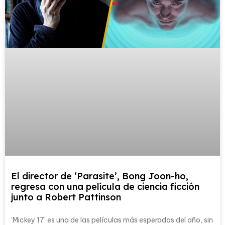
El director de ‘Parasite’, Bong Joon-ho,
regresa con una película de ciencia ficción
junto a Robert Pattinson
‘Mickey 17’ es una de las películas más esperadas del año, sin