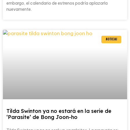
embargo, el calendario de estrenos podría aplazarla
nuevamente.
NOTICIAS
Tilda Swinton ya no estará en la serie de
‘Parasite’ de Bong Joon-ho