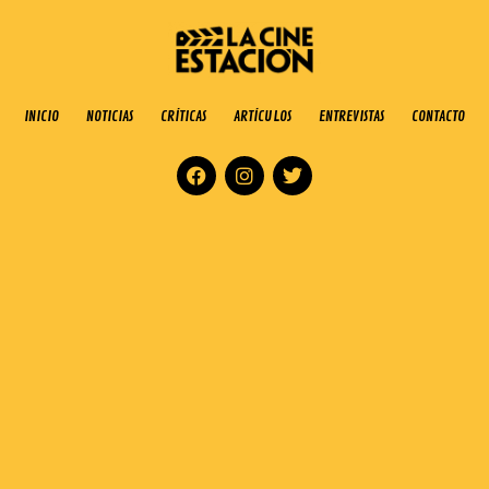
INICIO
NOTICIAS
CRÍTICAS
ARTÍCULOS
ENTREVISTAS
CONTACTO