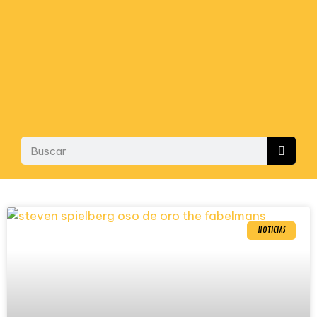
NOTICIAS