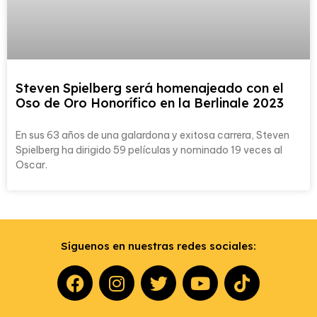
Steven Spielberg será homenajeado con el
Oso de Oro Honorífico en la Berlinale 2023
En sus 63 años de una galardona y exitosa carrera, Steven
Spielberg ha dirigido 59 películas y nominado 19 veces al
Oscar.
Síguenos en nuestras redes sociales: