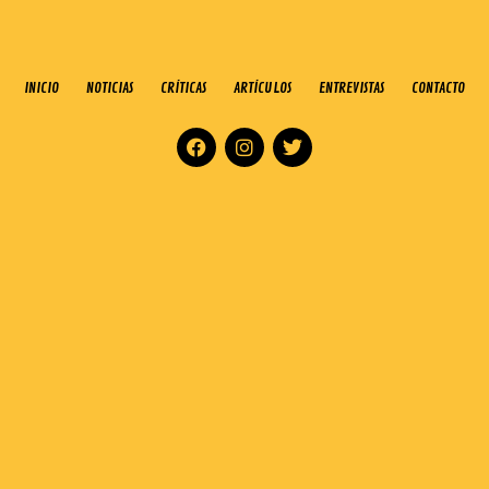
INICIO
NOTICIAS
CRÍTICAS
ARTÍCULOS
ENTREVISTAS
CONTACTO