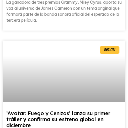
La ganadora de tres premios Grammy, Miley Cyrus, aporta su
voz al universo de James Cameron con un tema original que
formará parte de la banda sonora oficial del esperado de la
tercera película.
NOTICIAS
‘Avatar: Fuego y Cenizas’ lanza su primer
tráiler y confirma su estreno global en
diciembre