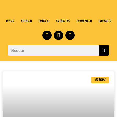
INICIO
NOTICIAS
CRÍTICAS
ARTÍCULOS
ENTREVISTAS
CONTACTO
NOTICIAS