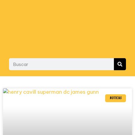
NOTICIAS