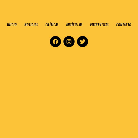
INICIO
NOTICIAS
CRÍTICAS
ARTÍCULOS
ENTREVISTAS
CONTACTO