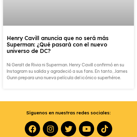
Henry Cavill anuncia que no será más
Superman: ¿Qué pasará con el nuevo
universo de DC?
Ni Geralt de Rivia ni Superman. Henry Cavill confirmó en su
Instagram su salida y agradeció a sus fans. En tanto, James
Gunn prepara una nueva película del icónico superhéroe.
Síguenos en nuestras redes sociales: