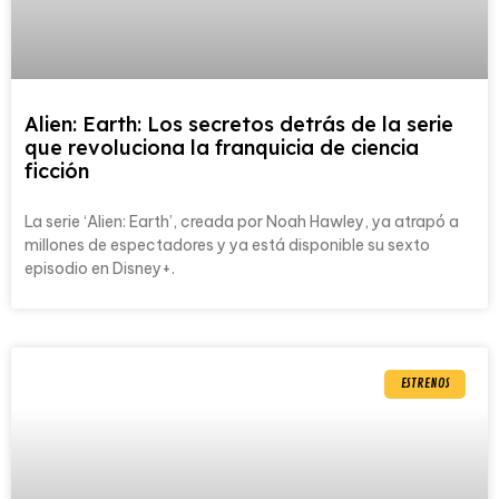
Alien: Earth: Los secretos detrás de la serie
que revoluciona la franquicia de ciencia
ficción
La serie ‘Alien: Earth’, creada por Noah Hawley, ya atrapó a
millones de espectadores y ya está disponible su sexto
episodio en Disney+.
ESTRENOS