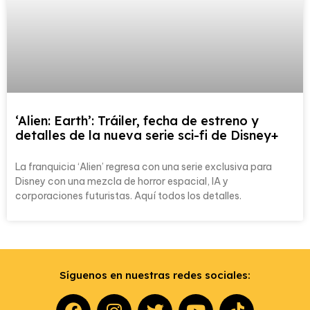
‘Alien: Earth’: Tráiler, fecha de estreno y
detalles de la nueva serie sci-fi de Disney+
La franquicia ‘Alien’ regresa con una serie exclusiva para
Disney con una mezcla de horror espacial, IA y
corporaciones futuristas. Aquí todos los detalles.
Síguenos en nuestras redes sociales: