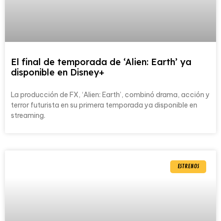
El final de temporada de ‘Alien: Earth’ ya
disponible en Disney+
La producción de FX, ‘Alien: Earth’, combinó drama, acción y
terror futurista en su primera temporada ya disponible en
streaming.
ESTRENOS