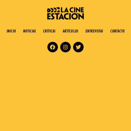
INICIO
NOTICIAS
CRÍTICAS
ARTÍCULOS
ENTREVISTAS
CONTACTO