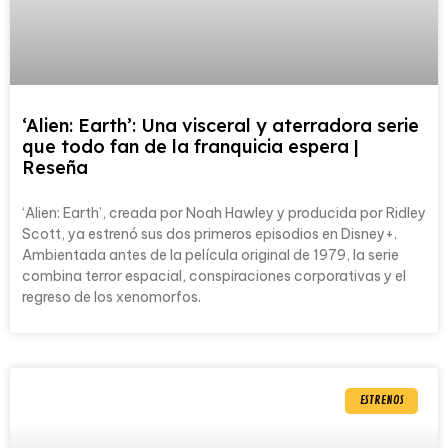
‘Alien: Earth’: Una visceral y aterradora serie
que todo fan de la franquicia espera |
Reseña
‘Alien: Earth’, creada por Noah Hawley y producida por Ridley
Scott, ya estrenó sus dos primeros episodios en Disney+.
Ambientada antes de la película original de 1979, la serie
combina terror espacial, conspiraciones corporativas y el
regreso de los xenomorfos.
ESTRENOS