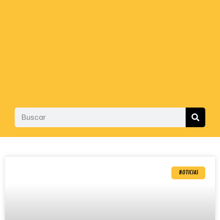
NOTICIAS