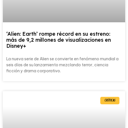
‘Alien: Earth’ rompe récord en su estreno:
más de 9,2 millones de visualizaciones en
Disney+
La nueva serie de Alien se convierte en fenómeno mundial a
seis días de su lanzamiento mezclando terror, ciencia
ficción y drama corporativo.
CRÍTICAS