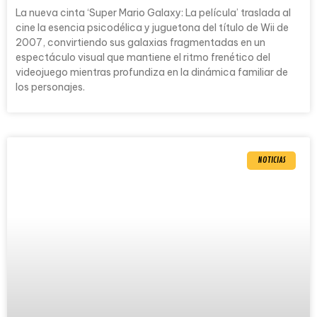
La nueva cinta ‘Super Mario Galaxy: La película’ traslada al
cine la esencia psicodélica y juguetona del título de Wii de
2007, convirtiendo sus galaxias fragmentadas en un
espectáculo visual que mantiene el ritmo frenético del
videojuego mientras profundiza en la dinámica familiar de
los personajes.
NOTICIAS