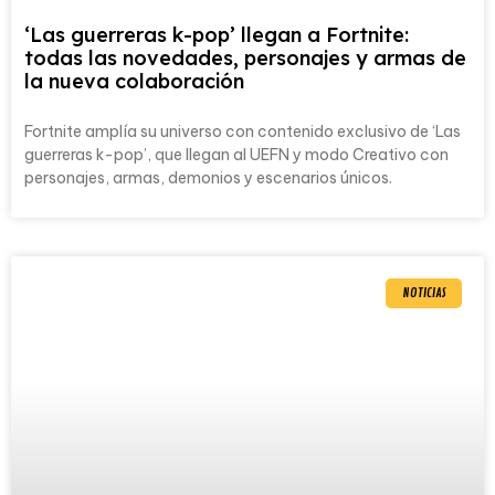
‘Las guerreras k-pop’ llegan a Fortnite:
todas las novedades, personajes y armas de
la nueva colaboración
Fortnite amplía su universo con contenido exclusivo de ‘Las
guerreras k-pop’, que llegan al UEFN y modo Creativo con
personajes, armas, demonios y escenarios únicos.
NOTICIAS