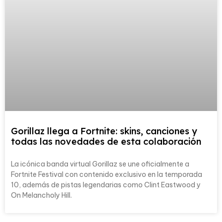
Gorillaz llega a Fortnite: skins, canciones y
todas las novedades de esta colaboración
La icónica banda virtual Gorillaz se une oficialmente a
Fortnite Festival con contenido exclusivo en la temporada
10, además de pistas legendarias como Clint Eastwood y
On Melancholy Hill.