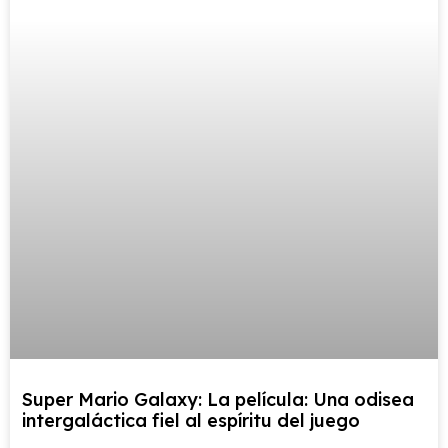
Super Mario Galaxy: La película: Una odisea
intergaláctica fiel al espíritu del juego