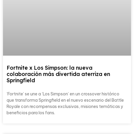
Fortnite x Los Simpson: la nueva
colaboración más divertida aterriza en
Springfield
‘Fortnite’ se une a ‘Los Simpson’ en un crossover histórico
que transforma Springfield en el nuevo escenario del Battle
Royale con recompensas exclusivas, misiones temáticas y
beneficios para los fans.