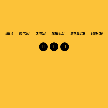
INICIO
NOTICIAS
CRÍTICAS
ARTÍCULOS
ENTREVISTAS
CONTACTO