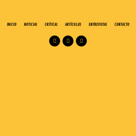
INICIO
NOTICIAS
CRÍTICAS
ARTÍCULOS
ENTREVISTAS
CONTACTO