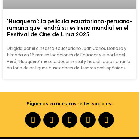
‘Huaquero’: la película ecuatoriano-peruano-
rumana que tendrá su estreno mundial en el
Festival de Cine de Lima 2025
Dirigida por el cineasta ecuatoriano Juan Carlos Donoso y
filmada en 16 mm en locaciones de Ecuador y el norte del
Perú, ‘Huaquero’ mezcla documental y ficción para narrar la
historia de antiguos buscadores de tesoros prehispánicos.
Síguenos en nuestras redes sociales: