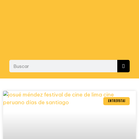
ENTREVISTAS