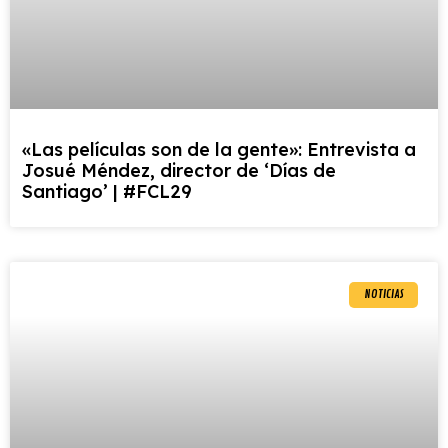
«Las películas son de la gente»: Entrevista a
Josué Méndez, director de ‘Días de
Santiago’ | #FCL29
NOTICIAS