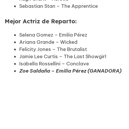
Sebastian Stan – The Apprentice
Mejor Actriz de Reparto:
Selena Gomez – Emilia Pérez
Ariana Grande – Wicked
Felicity Jones – The Brutalist
Jamie Lee Curtis – The Last Showgirl
Isabella Rossellini – Conclave
Zoe Saldaña – Emilia Pérez (GANADORA)