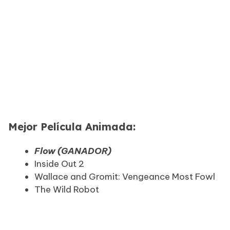
Mejor Película Animada:
Flow (GANADOR)
Inside Out 2
Wallace and Gromit: Vengeance Most Fowl
The Wild Robot