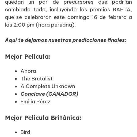
quedan un par de precursores que podrían
cambiarlo todo, incluyendo los premios BAFTA,
que se celebrarán este domingo 16 de febrero a
las 2:00 pm (hora peruana).
Aquí te dejamos nuestras predicciones finales:
Mejor Película:
Anora
The Brutalist
A Complete Unknown
Conclave (GANADOR)
Emilia Pérez
Mejor Película Británica:
Bird