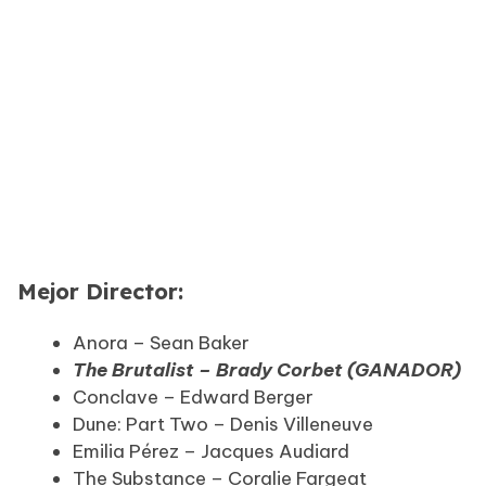
Mejor Director:
Anora – Sean Baker
The Brutalist – Brady Corbet (GANADOR)
Conclave – Edward Berger
Dune: Part Two – Denis Villeneuve
Emilia Pérez – Jacques Audiard
The Substance – Coralie Fargeat