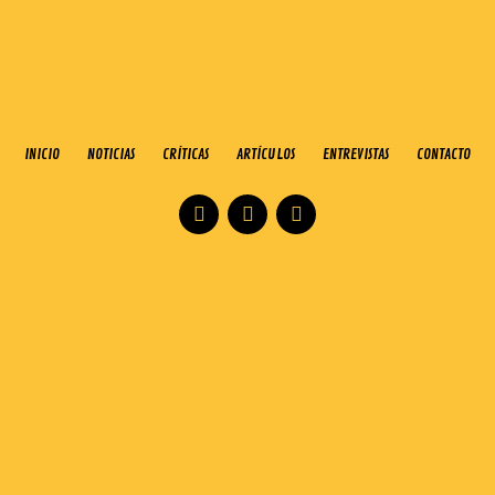
INICIO
NOTICIAS
CRÍTICAS
ARTÍCULOS
ENTREVISTAS
CONTACTO