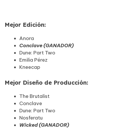
Mejor Edición:
Anora
Conclave (GANADOR)
Dune: Part Two
Emilia Pérez
Kneecap
Mejor Diseño de Producción:
The Brutalist
Conclave
Dune: Part Two
Nosferatu
Wicked (GANADOR)