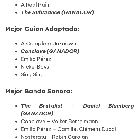
A Real Pain
The Substance (GANADOR)
Mejor Guion Adaptado:
A Complete Unknown
Conclave (GANADOR)
Emilia Pérez
Nickel Boys
Sing Sing
Mejor Banda Sonora:
The Brutalist – Daniel Blumberg
(GANADOR)
Conclave – Volker Bertelmann
Emilia Pérez – Camille, Clément Ducol
Nosferatu – Robin Carolan