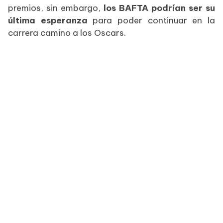
premios, sin embargo,
los BAFTA podrían ser su
última esperanza
para poder continuar en la
carrera camino a los Oscars.