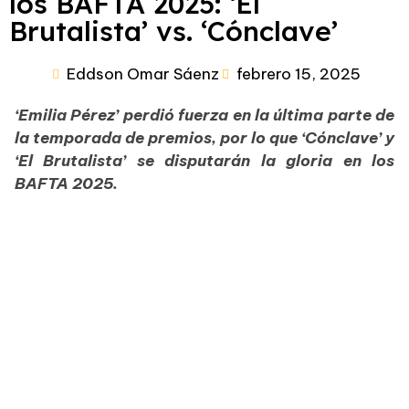
los BAFTA 2025: ‘El
Brutalista’ vs. ‘Cónclave’
Eddson Omar Sáenz
febrero 15, 2025
‘Emilia Pérez’ perdió fuerza en la última parte de
la temporada de premios, por lo que ‘Cónclave’ y
‘El Brutalista’ se disputarán la gloria en los
BAFTA 2025.