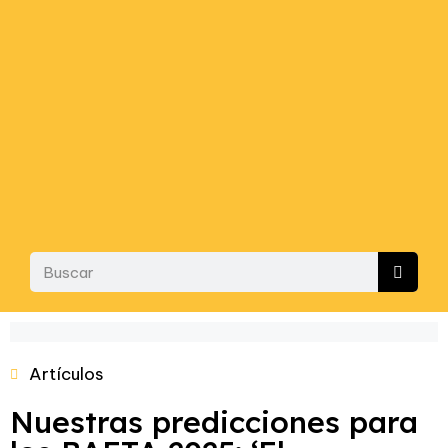
Artículos
Nuestras predicciones para