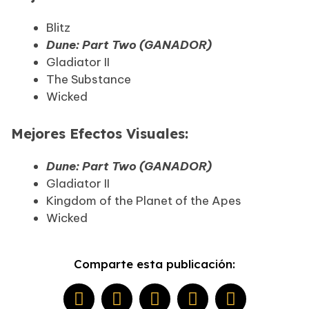
Blitz
Dune: Part Two (GANADOR)
Gladiator II
The Substance
Wicked
Mejores Efectos Visuales:
Dune: Part Two (GANADOR)
Gladiator II
Kingdom of the Planet of the Apes
Wicked
Comparte esta publicación: