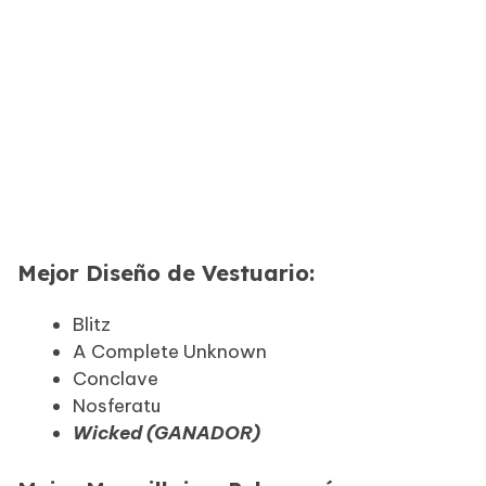
Mejor Diseño de Vestuario:
Blitz
A Complete Unknown
Conclave
Nosferatu
Wicked (GANADOR)