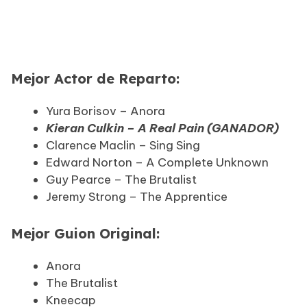
Mejor Actor de Reparto:
Yura Borisov – Anora
Kieran Culkin – A Real Pain (GANADOR)
Clarence Maclin – Sing Sing
Edward Norton – A Complete Unknown
Guy Pearce – The Brutalist
Jeremy Strong – The Apprentice
Mejor Guion Original:
Anora
The Brutalist
Kneecap