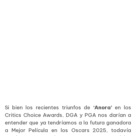
Si bien los recientes triunfos de
‘Anora’
en los
Critics Choice Awards, DGA y PGA nos darían a
entender que ya tendríamos a la futura ganadora
a Mejor Película en los Oscars 2025, todavía