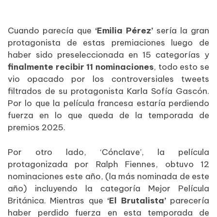
Cuando parecía que
‘Emilia Pérez’
sería la gran
protagonista de estas premiaciones luego de
haber sido preseleccionada en 15 categorías y
finalmente recibir 11 nominaciones
, todo esto se
vio opacado por los controversiales tweets
filtrados de su protagonista Karla Sofía Gascón.
Por lo que la película francesa estaría perdiendo
fuerza en lo que queda de la temporada de
premios 2025.
Por otro lado, ‘Cónclave’, la película
protagonizada por Ralph Fiennes, obtuvo 12
nominaciones este año, (la más nominada de este
año) incluyendo la categoría Mejor Película
Británica. Mientras que
‘El Brutalista’
parecería
haber perdido fuerza en esta temporada de