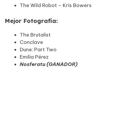
The Wild Robot – Kris Bowers
Mejor Fotografía:
The Brutalist
Conclave
Dune: Part Two
Emilia Pérez
Nosferatu (GANADOR)