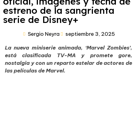
oficial, imágenes y fecha de
estreno de la sangrienta
serie de Disney+
Sergio Neyra
septiembre 3, 2025
La nueva miniserie animada, ‘Marvel Zombies’,
está clasificada TV-MA y promete gore,
nostalgia y con un reparto estelar de actores de
las películas de Marvel.