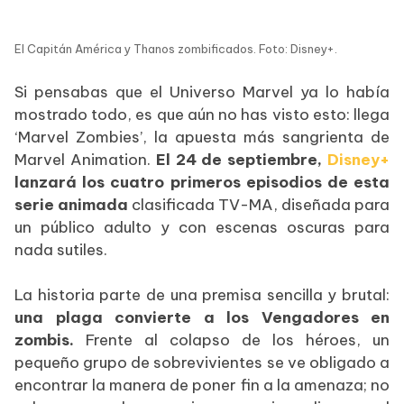
El Capitán América y Thanos zombificados. Foto: Disney+.
Si pensabas que el Universo Marvel ya lo había
mostrado todo, es que aún no has visto esto: llega
‘Marvel Zombies’, la apuesta más sangrienta de
Marvel Animation.
El 24 de septiembre,
Disney+
lanzará los cuatro primeros episodios de esta
serie animada
clasificada TV-MA, diseñada para
un público adulto y con escenas oscuras para
nada sutiles.
La historia parte de una premisa sencilla y brutal:
una plaga convierte a los Vengadores en
zombis.
Frente al colapso de los héroes, un
pequeño grupo de sobrevivientes se ve obligado a
encontrar la manera de poner fin a la amenaza; no