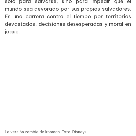
solo para salvarse, sino para impedir que el
mundo sea devorado por sus propios salvadores.
Es una carrera contra el tiempo por territorios
devastados, decisiones desesperadas y moral en
jaque.
La versión zombie de Ironman. Foto: Disney+.