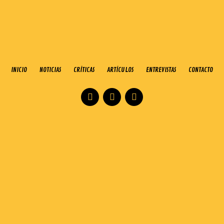
INICIO
NOTICIAS
CRÍTICAS
ARTÍCULOS
ENTREVISTAS
CONTACTO