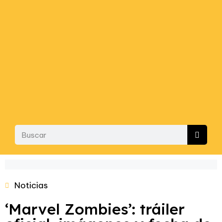
Noticias
‘Marvel Zombies’: tráiler