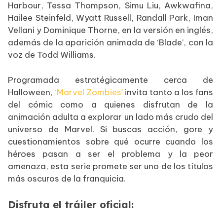
Harbour, Tessa Thompson, Simu Liu, Awkwafina,
Hailee Steinfeld, Wyatt Russell, Randall Park, Iman
Vellani y Dominique Thorne, en la versión en inglés,
además de la aparición animada de ‘Blade’, con la
voz de Todd Williams.
Programada estratégicamente cerca de
Halloween,
‘Marvel Zombies’
invita tanto a los fans
del cómic como a quienes disfrutan de la
animación adulta a explorar un lado más crudo del
universo de Marvel. Si buscas acción, gore y
cuestionamientos sobre qué ocurre cuando los
héroes pasan a ser el problema y la peor
amenaza, esta serie promete ser uno de los títulos
más oscuros de la franquicia.
Disfruta el tráiler oficial: