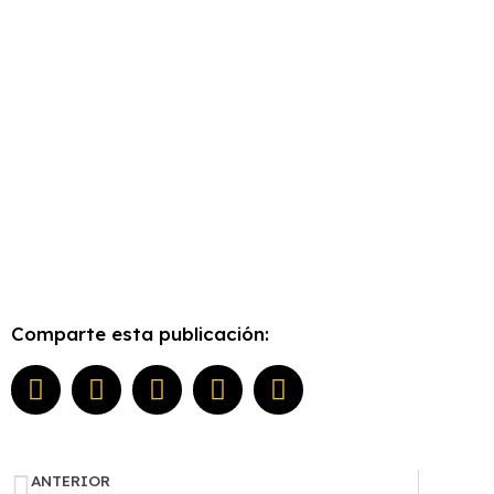
Comparte esta publicación:
ANTERIOR