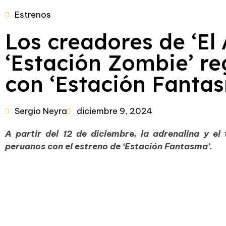
Estrenos
Los creadores de ‘El 
‘Estación Zombie’ re
con ‘Estación Fanta
Sergio Neyra
diciembre 9, 2024
A partir del 12 de diciembre, la adrenalina y el
peruanos con el estreno de ‘Estación Fantasma’.