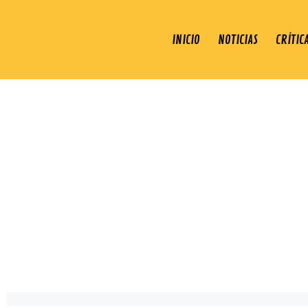
INICIO
NOTICIAS
CRÍTIC