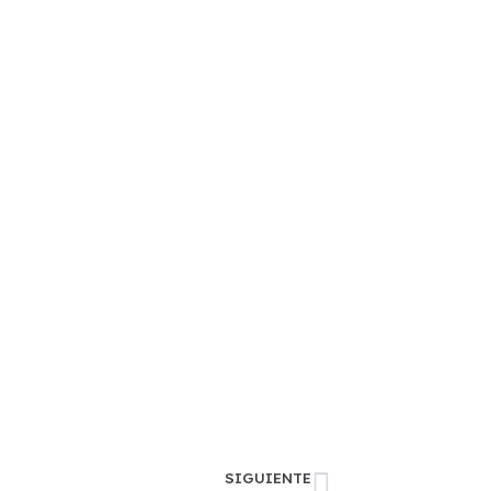
SIGUIENTE