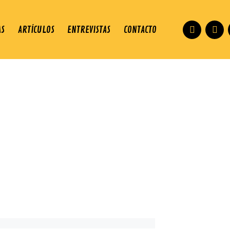
AS
ARTÍCULOS
ENTREVISTAS
CONTACTO