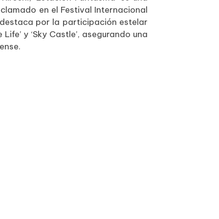
lamado en el Festival Internacional
destaca por la participación estelar
 Life’ y ‘Sky Castle’, asegurando una
ense.