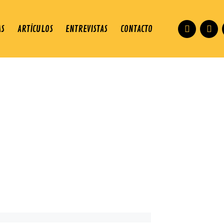
AS
ARTÍCULOS
ENTREVISTAS
CONTACTO