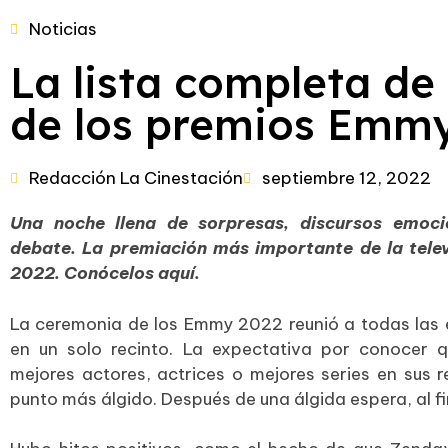
Noticias
La lista completa de
de los premios Emm
Redacción La Cinestación
septiembre 12, 2022
Una noche llena de sorpresas, discursos emoc
debate. La premiación más importante de la telev
2022. Conócelos aquí.
La ceremonia de los Emmy 2022 reunió a todas las 
en un solo recinto. La expectativa por conocer 
mejores actores, actrices o mejores series en sus 
punto más álgido. Después de una álgida espera, al f