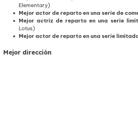
Elementary)
Mejor actor de reparto en una serie de com
Mejor actriz de reparto en una serie lim
Lotus)
Mejor actor de reparto en una serie limitad
Mejor dirección