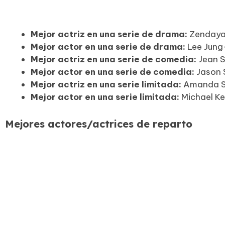
Mejor actriz en una serie de drama:
Zendaya
Mejor actor en una serie de drama:
Lee Jung
Mejor actriz en una serie de comedia:
Jean 
Mejor actor en una serie de comedia:
Jason 
Mejor actriz en una serie limitada:
Amanda Se
Mejor actor en una serie limitada:
Michael K
Mejores actores/actrices de reparto