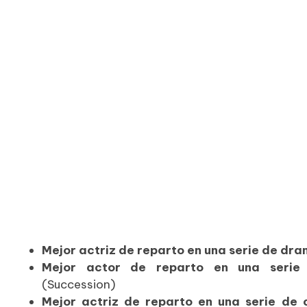
Mejor actriz de reparto en una serie de dr
Mejor actor de reparto en una seri
(Succession)
Mejor actriz de reparto en una serie de