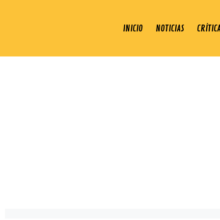
INICIO
NOTICIAS
CRÍTIC