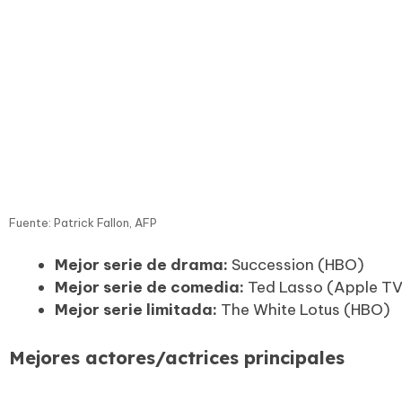
Fuente: Patrick Fallon, AFP
Mejor serie de drama:
Succession (HBO)
Mejor serie de comedia:
Ted Lasso (Apple T
Mejor serie limitada:
The White Lotus (HBO)
Mejores actores/actrices principales