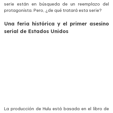
serie están en búsqueda de un reemplazo del
protagonista. Pero, ¿de qué tratará esta serie?
Una feria histórica y el primer asesino
serial de Estados Unidos
La producción de Hulu está basada en el libro de