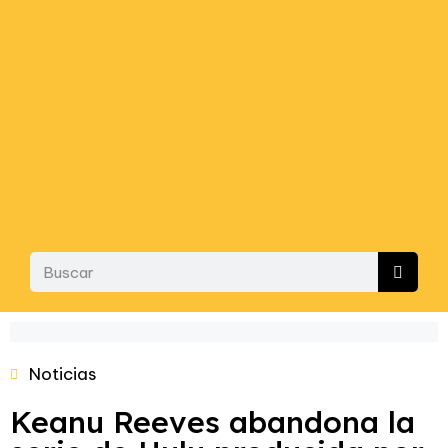
Noticias
Keanu Reeves abandona la