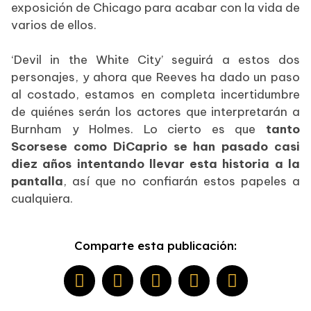
exposición de Chicago para acabar con la vida de
varios de ellos.
‘Devil in the White City’ seguirá a estos dos
personajes, y ahora que Reeves ha dado un paso
al costado, estamos en completa incertidumbre
de quiénes serán los actores que interpretarán a
Burnham y Holmes. Lo cierto es que
tanto
Scorsese como DiCaprio se han pasado casi
diez años intentando llevar esta historia a la
pantalla
, así que no confiarán estos papeles a
cualquiera.
Comparte esta publicación: