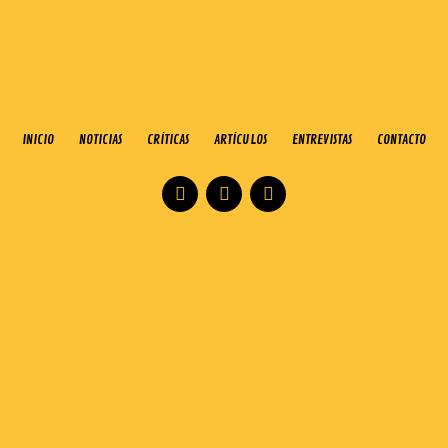
INICIO
NOTICIAS
CRÍTICAS
ARTÍCULOS
ENTREVISTAS
CONTACTO