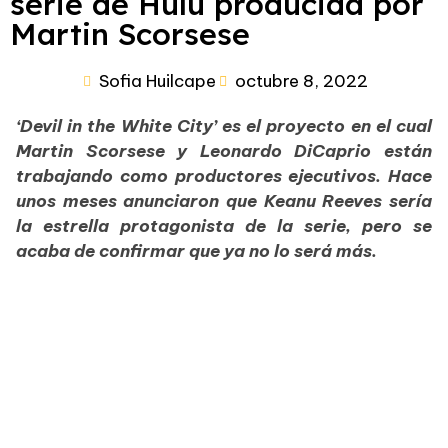
serie de Hulu producida por
Martin Scorsese
Sofia Huilcape
octubre 8, 2022
‘Devil in the White City’ es el proyecto en el cual
Martin Scorsese y Leonardo DiCaprio están
trabajando como productores ejecutivos. Hace
unos meses anunciaron que Keanu Reeves sería
la estrella protagonista de la serie, pero se
acaba de confirmar que ya no lo será más.