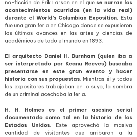
no-ficción de Erik Larson en el que
se narran los
acontecimientos ocurridos (en la vida real)
durante el World’s Columbian Exposition.
Esta
fue una gran feria en Chicago donde se expusieron
los últimos avances en las artes y ciencias de
académicos de todo el mundo en 1893.
El arquitecto Daniel H. Burnham (quien iba a
ser interpretado por Keanu Reeves) buscaba
presentarse en este gran evento y hacer
historia con sus propuestas
. Mientras él y todos
los expositores trabajaban en lo suyo, la sombra
de un criminal acechaba la feria.
H. H. Holmes es el primer asesino serial
documentado como tal en la historia de los
Estados Unidos
. Este aprovechó la masiva
cantidad de visitantes que arribaron a la