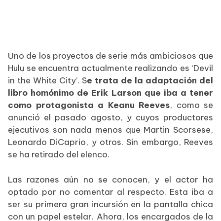
Uno de los proyectos de serie más ambiciosos que
Hulu se encuentra actualmente realizando es ‘Devil
in the White City’. S
e trata de la adaptación del
libro homónimo de Erik Larson que iba a tener
como protagonista a Keanu Reeves
, como se
anunció el pasado agosto, y cuyos productores
ejecutivos son nada menos que Martin Scorsese,
Leonardo DiCaprio, y otros. Sin embargo, Reeves
se ha retirado del elenco.
Las razones aún no se conocen, y el actor ha
optado por no comentar al respecto. Esta iba a
ser su primera gran incursión en la pantalla chica
con un papel estelar. Ahora, los encargados de la