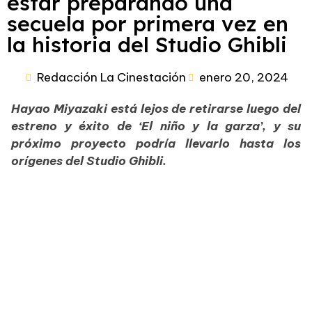
estar preparando una
secuela por primera vez en
la historia del Studio Ghibli
Redacción La Cinestación
enero 20, 2024
Hayao Miyazaki está lejos de retirarse luego del
estreno y éxito de ‘El niño y la garza’, y su
próximo proyecto podría llevarlo hasta los
orígenes del Studio Ghibli.