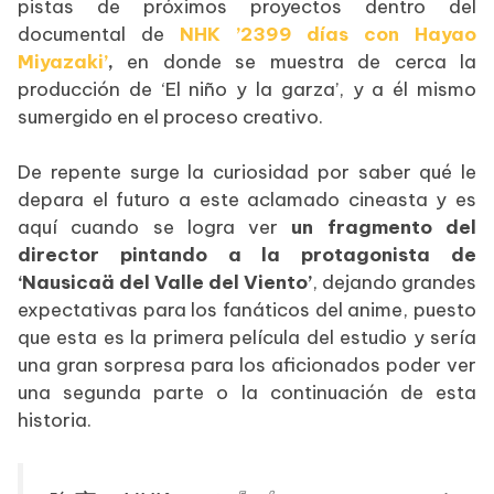
pistas de próximos proyectos dentro del
documental de
NHK ’2399 días con Hayao
Miyazaki’
,
en donde se muestra de cerca la
producción de ‘El niño y la garza’, y a él mismo
sumergido en el proceso creativo.
De repente surge la curiosidad por saber qué le
depara el futuro a este aclamado cineasta y es
aquí cuando se logra ver
un fragmento del
director pintando a la protagonista de
‘Nausicaä del Valle del Viento’
, dejando grandes
expectativas para los fanáticos del anime, puesto
que esta es la primera película del estudio y sería
una gran sorpresa para los aficionados poder ver
una segunda parte o la continuación de esta
historia.