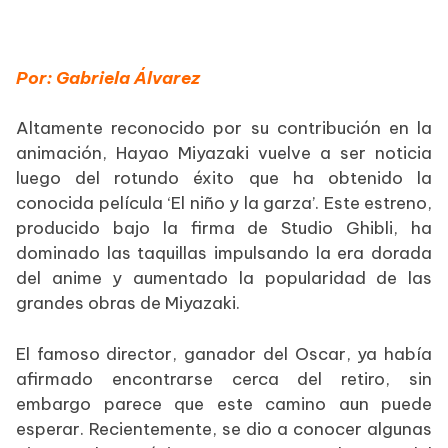
Por: Gabriela Álvarez
Altamente reconocido por su contribución en la
animación, Hayao Miyazaki vuelve a ser noticia
luego del rotundo éxito que ha obtenido la
conocida película ‘El niño y la garza’. Este estreno,
producido bajo la firma de Studio Ghibli, ha
dominado las taquillas impulsando la era dorada
del anime y aumentado la popularidad de las
grandes obras de Miyazaki.
El famoso director, ganador del Oscar, ya había
afirmado encontrarse cerca del retiro, sin
embargo parece que este camino aun puede
esperar. Recientemente, se dio a conocer algunas