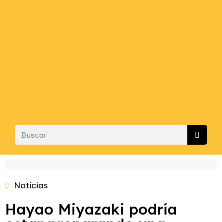
Noticias
Hayao Miyazaki podría