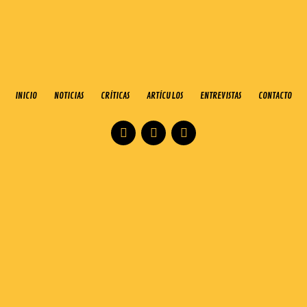
INICIO
NOTICIAS
CRÍTICAS
ARTÍCULOS
ENTREVISTAS
CONTACTO