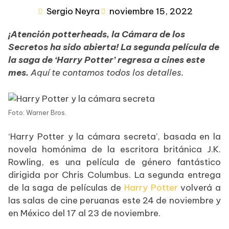
Sergio Neyra
noviembre 15, 2022
¡Atención potterheads, la Cámara de los
Secretos ha sido abierta! La segunda película de
la saga de ‘Harry Potter’ regresa a cines este
mes.
Aquí te contamos todos los detalles.
Foto: Warner Bros.
‘Harry Potter y la cámara secreta’, basada en la
novela homónima de la escritora británica J.K.
Rowling, es una película de género fantástico
dirigida por Chris Columbus. La segunda entrega
de la saga de películas de
Harry Potter
volverá a
las salas de cine peruanas este 24 de noviembre y
en México del 17 al 23 de noviembre.