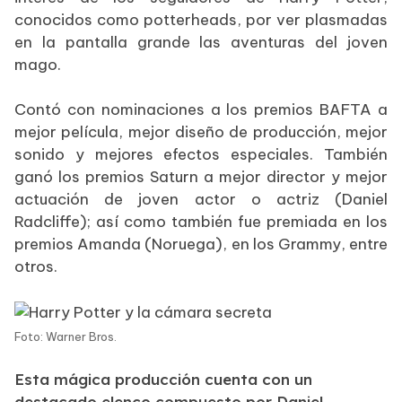
conocidos como potterheads, por ver plasmadas
en la pantalla grande las aventuras del joven
mago.
Contó con nominaciones a los premios BAFTA a
mejor película, mejor diseño de producción, mejor
sonido y mejores efectos especiales. También
ganó los premios Saturn a mejor director y mejor
actuación de joven actor o actriz (Daniel
Radcliffe); así como también fue premiada en los
premios Amanda (Noruega), en los Grammy, entre
otros.
Foto: Warner Bros.
Esta mágica producción cuenta con un
destacado elenco compuesto por Daniel