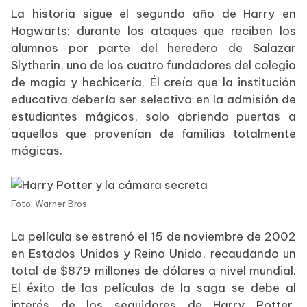
La historia sigue el segundo año de Harry en
Hogwarts; durante los ataques que reciben los
alumnos por parte del heredero de Salazar
Slytherin, uno de los cuatro fundadores del colegio
de magia y hechicería. Él creía que la institución
educativa debería ser selectivo en la admisión de
estudiantes mágicos, solo abriendo puertas a
aquellos que provenían de familias totalmente
mágicas.
Foto: Warner Bros.
La película se estrenó el 15 de noviembre de 2002
en Estados Unidos y Reino Unido, recaudando un
total de $879 millones de dólares a nivel mundial.
El éxito de las películas de la saga se debe al
interés de los seguidores de Harry Potter,