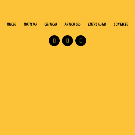
INICIO
NOTICIAS
CRÍTICAS
ARTÍCULOS
ENTREVISTAS
CONTACTO