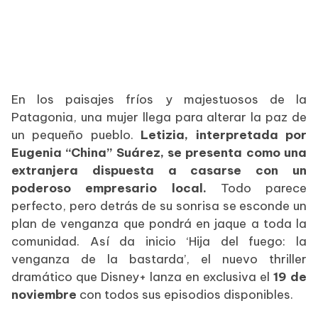
En los paisajes fríos y majestuosos de la
Patagonia, una mujer llega para alterar la paz de
un pequeño pueblo.
Letizia, interpretada por
Eugenia “China” Suárez, se presenta como una
extranjera dispuesta a casarse con un
poderoso empresario local.
Todo parece
perfecto, pero detrás de su sonrisa se esconde un
plan de venganza que pondrá en jaque a toda la
comunidad. Así da inicio ‘Hija del fuego: la
venganza de la bastarda’, el nuevo thriller
dramático que Disney+ lanza en exclusiva el
19 de
noviembre
con todos sus episodios disponibles.