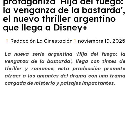
protagoniza ‘Hija del fuego:
la venganza de la bastarda’,
el nuevo thriller argentino
que llega a Disney+
Redacción La Cinestación
noviembre 19, 2025
La nueva serie argentina ‘Hija del fuego: la
venganza de la bastarda’, llega con tintes de
thriller y romance, esta producción promete
atraer a los amantes del drama con una trama
cargada de misterio y paisajes impactantes.