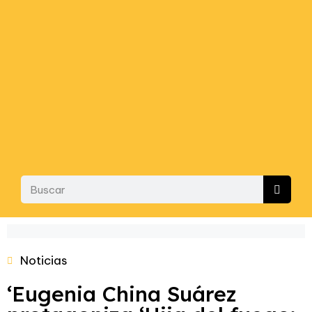
Noticias
‘Eugenia China Suárez