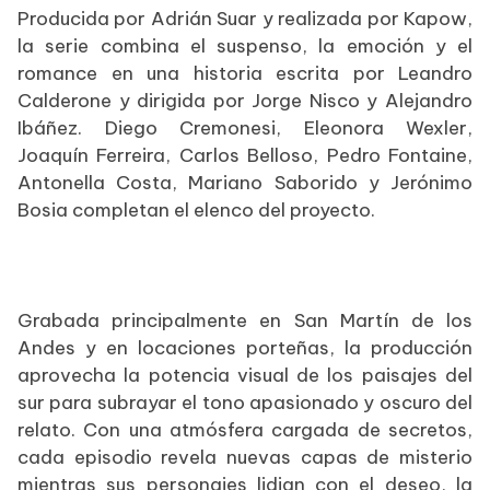
Producida por Adrián Suar y realizada por Kapow,
la serie combina el suspenso, la emoción y el
romance en una historia escrita por Leandro
Calderone y dirigida por Jorge Nisco y Alejandro
Ibáñez. Diego Cremonesi, Eleonora Wexler,
Joaquín Ferreira, Carlos Belloso, Pedro Fontaine,
Antonella Costa, Mariano Saborido y Jerónimo
Bosia completan el elenco del proyecto.
Grabada principalmente en San Martín de los
Andes y en locaciones porteñas, la producción
aprovecha la potencia visual de los paisajes del
sur para subrayar el tono apasionado y oscuro del
relato. Con una atmósfera cargada de secretos,
cada episodio revela nuevas capas de misterio
mientras sus personajes lidian con el deseo, la