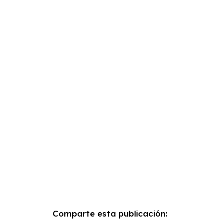
Comparte esta publicación: