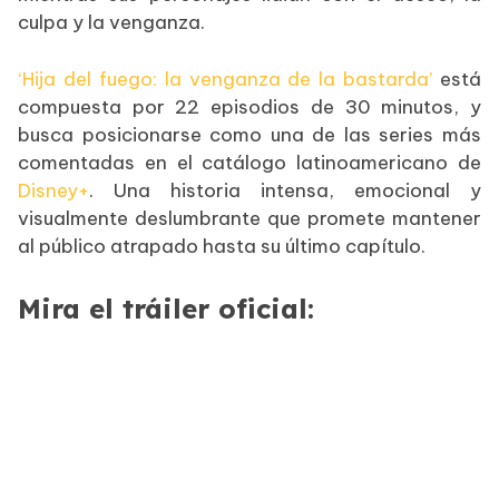
culpa y la venganza.
‘Hija del fuego: la venganza de la bastarda’
está
compuesta por 22 episodios de 30 minutos, y
busca posicionarse como una de las series más
comentadas en el catálogo latinoamericano de
Disney+
. Una historia intensa, emocional y
visualmente deslumbrante que promete mantener
al público atrapado hasta su último capítulo.
Mira el tráiler oficial: