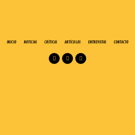
INICIO
NOTICIAS
CRÍTICAS
ARTÍCULOS
ENTREVISTAS
CONTACTO