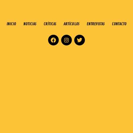
INICIO
NOTICIAS
CRÍTICAS
ARTÍCULOS
ENTREVISTAS
CONTACTO