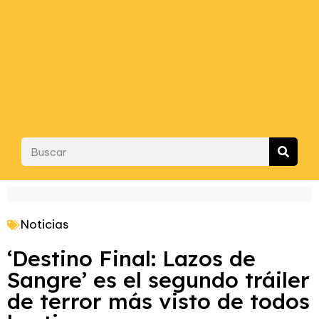
Noticias
‘Destino Final: Lazos de
Sangre’ es el segundo tráiler
de terror más visto de todos