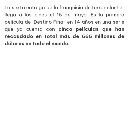
La sexta entrega de la franquicia de terror slasher
llega a los cines el 16 de mayo. Es la primera
película de ‘Destino Final’ en 14 años en una serie
que ya cuenta con
cinco películas que han
recaudado en total más de 666 millones de
dólares en todo el mundo.