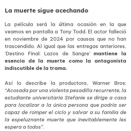
La muerte sigue acechando
La película será la última ocasión en la que
veamos en pantalla a Tony Todd. El actor falleció
en noviembre de 2024 por causas que no han
trascendido. Al igual que las entregas anteriores,
‘Destino Final: Lazos de Sangre’
mantiene la
esencia de la muerte como la antagonista
indiscutible de la trama.
Así lo describe la productora, Warner Bros:
“Acosada por una violenta pesadilla recurrente, la
estudiante universitaria Stefanie se dirige a casa
para localizar a la única persona que podría ser
capaz de romper el ciclo y salvar a su familia de
la espeluznante muerte que inevitablemente les
espera a todos”
.