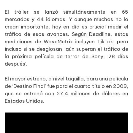
El tráiler se lanzó simultáneamente en 65
mercados y 44 idiomas. Y aunque muchos no lo
crean importante, hoy en día es crucial medir el
tráfico de esos avances. Según Deadline, estas
mediciones de WaveMetrix incluyen TikTok, pero
incluso si se desglosan, aún superan el tráfico de
la próxima película de terror de Sony, ’28 días
después’.
El mayor estreno, a nivel taquilla, para una película
de ‘Destino Final’ fue para el cuarto título en 2009,
que se estrenó con 27,4 millones de dólares en
Estados Unidos.