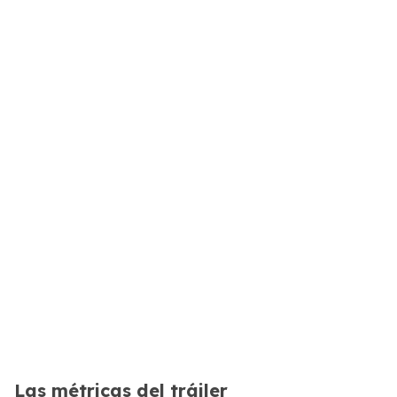
Las métricas del tráiler