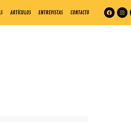
AS
ARTÍCULOS
ENTREVISTAS
CONTACTO