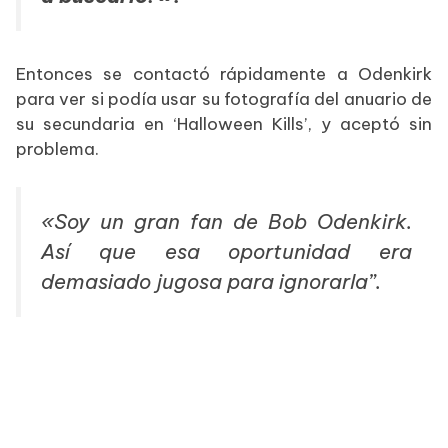
Entonces se contactó rápidamente a Odenkirk
para ver si podía usar su fotografía del anuario de
su secundaria en ‘Halloween Kills’, y aceptó sin
problema.
«Soy un gran fan de Bob Odenkirk.
Así que esa oportunidad era
demasiado jugosa para ignorarla”.