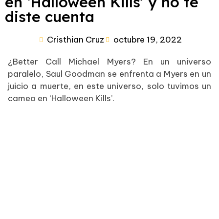
en ‘Halloween Kills’ y no te
diste cuenta
Cristhian Cruz
octubre 19, 2022
¿Better Call Michael Myers? En un universo
paralelo, Saul Goodman se enfrenta a Myers en un
juicio a muerte, en este universo, solo tuvimos un
cameo en ‘Halloween Kills’.