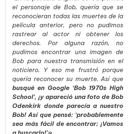
el personaje de Bob, quería que se
reconocieran todas las muertes de la
película anterior, pero no pudimos
rastrear al actor ni obtener los
derechos. Por alguna razón, no
pudimos encontrar una imagen de
Bob para nuestra transmisión en el
noticiero. Y eso me frustró porque
quería reconocer su muerte. Así que
busqué en Google ‘Bob 1970s High
School’, ¡y apareció una foto de Bob
Odenkirk donde parecía a nuestro
Bob! Así que pensé: ‘probablemente
sea más fácil de encontrar; ¡Vamos
a buscarlo!'».