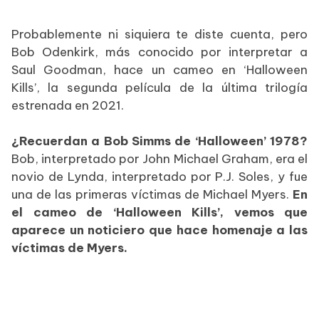
Probablemente ni siquiera te diste cuenta, pero
Bob Odenkirk, más conocido por interpretar a
Saul Goodman, hace un cameo en ‘Halloween
Kills’, la segunda película de la última trilogía
estrenada en 2021.
¿Recuerdan a Bob Simms de ‘Halloween’ 1978?
Bob, interpretado por John Michael Graham, era el
novio de Lynda, interpretado por P.J. Soles, y fue
una de las primeras víctimas de Michael Myers.
En
el cameo de ‘Halloween Kills’, vemos que
aparece un noticiero que hace homenaje a las
víctimas de Myers.