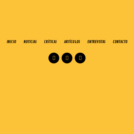
INICIO
NOTICIAS
CRÍTICAS
ARTÍCULOS
ENTREVISTAS
CONTACTO