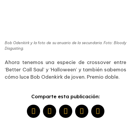
Bob Odenkirk y la foto de su anuario de la secundaria. Foto: Bloody
Disgusting.
Ahora tenemos una especie de crossover entre
‘Better Call Saul’ y ‘Halloween’ y también sabemos
cómo luce Bob Odenkirk de joven. Premio doble.
Comparte esta publicación: