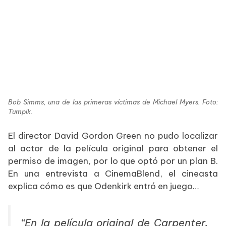
Bob Simms, una de las primeras víctimas de Michael Myers. Foto:
Tumpik.
El director David Gordon Green no pudo localizar
al actor de la película original para obtener el
permiso de imagen, por lo que optó por un plan B.
En una entrevista a CinemaBlend, el cineasta
explica cómo es que Odenkirk entró en juego…
“En la película original de Carpenter,