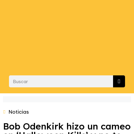
Noticias
Bob Odenkirk hizo un cameo