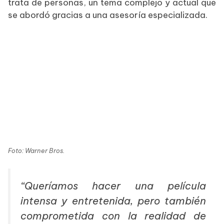
trata de personas, un tema complejo y actual que
se abordó gracias a una asesoría especializada.
Foto: Warner Bros.
“Queríamos hacer una película
intensa y entretenida, pero también
comprometida con la realidad de