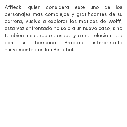
Affleck, quien considera este uno de los
personajes más complejos y gratificantes de su
carrera, vuelve a explorar los matices de Wolff,
esta vez enfrentado no solo a un nuevo caso, sino
también a su propio pasado y a una relación rota
con su hermano Braxton, interpretado
nuevamente por Jon Bernthal.