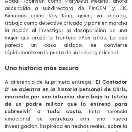
Addai-Robinson como Marybeth Medina, ahora
ascendida a subdirectora de FinCEN, y J.K.
Simmons como Ray King, quien, ya retirado,
trabaja como detective privado y pone en marcha
la acción al investigar la desaparición de una
mujer que cruzó la frontera años atrás. Lo que
parecía un caso aislado, se convierte
rápidamente en la punta de un iceberg criminal.
Una historia más oscura
A diferencia de la primera entrega,
‘El Contador
2’ se adentra en la historia personal de Chris,
marcada por una infancia dura bajo la tutela
de un padre militar que lo entrenó para
sobrevivir a toda costa.
Esta herencia
emocional se entrelaza con una nueva
investigación, inspirada en hechos reales, sobre la