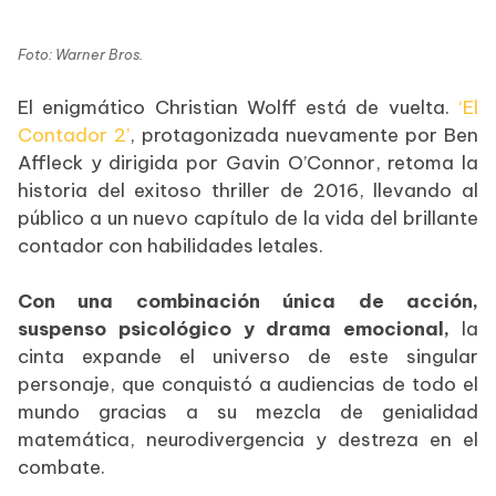
Foto: Warner Bros.
El enigmático Christian Wolff está de vuelta.
‘El
Contador 2’
, protagonizada nuevamente por Ben
Affleck y dirigida por Gavin O’Connor, retoma la
historia del exitoso thriller de 2016, llevando al
público a un nuevo capítulo de la vida del brillante
contador con habilidades letales.
Con una combinación única de acción,
suspenso psicológico y drama emocional,
la
cinta expande el universo de este singular
personaje, que conquistó a audiencias de todo el
mundo gracias a su mezcla de genialidad
matemática, neurodivergencia y destreza en el
combate.