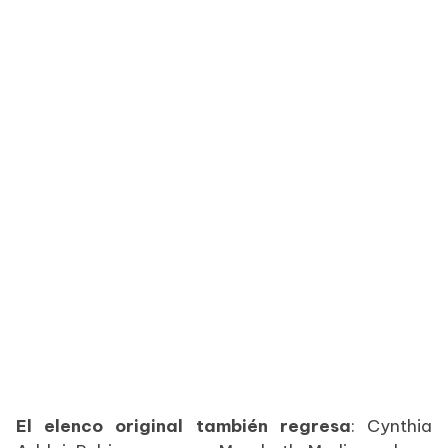
El elenco original también regresa
: Cynthia