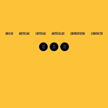
INICIO
NOTICIAS
CRÍTICAS
ARTÍCULOS
ENTREVISTAS
CONTACTO