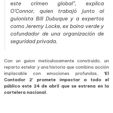
este crimen global”
, explica
O’Connor, quien trabajó junto al
guionista Bill Dubuque y a expertos
como Jeremy Locke, ex boina verde y
cofundador de una organización de
seguridad privada.
Con un guion meticulosamente construido, un
reparto estelar y una historia que combina acción
implacable con emociones profundas,
‘El
Contador 2’ promete impactar a todo el
público este 24 de abril que se estrena en la
cartelera nacional.