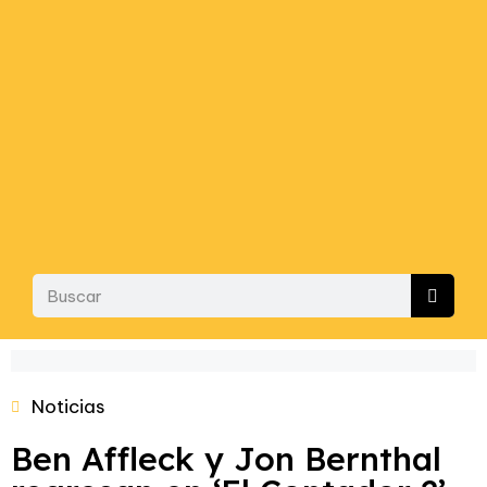
Noticias
Ben Affleck y Jon Bernthal