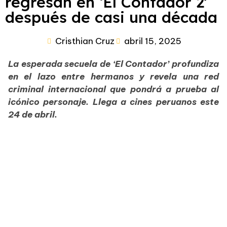
regresan en ‘El Contador 2’
después de casi una década
Cristhian Cruz
abril 15, 2025
La esperada secuela de ‘El Contador’ profundiza
en el lazo entre hermanos y revela una red
criminal internacional que pondrá a prueba al
icónico personaje. Llega a cines peruanos este
24 de abril.