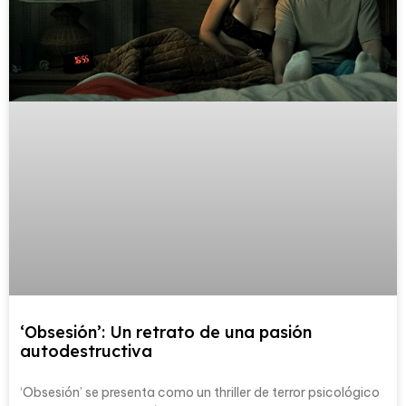
‘Obsesión’: Un retrato de una pasión
autodestructiva
‘Obsesión’ se presenta como un thriller de terror psicológico