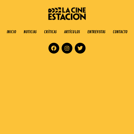
INICIO
NOTICIAS
CRÍTICAS
ARTÍCULOS
ENTREVISTAS
CONTACTO