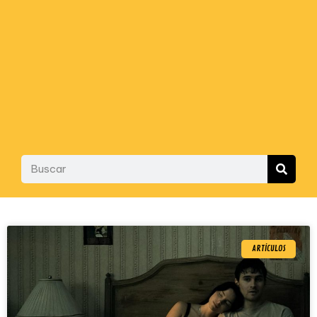
ARTÍCULOS