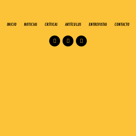
INICIO
NOTICIAS
CRÍTICAS
ARTÍCULOS
ENTREVISTAS
CONTACTO