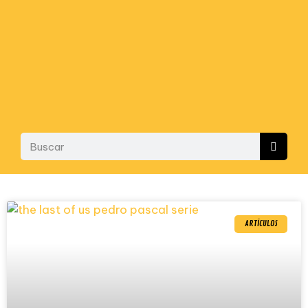
ARTÍCULOS