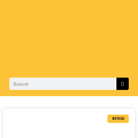
NOTICIAS