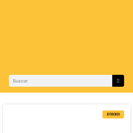
ESTRENOS