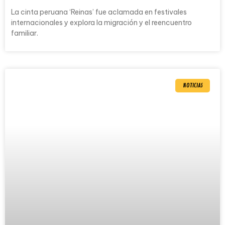
La cinta peruana ‘Reinas’ fue aclamada en festivales
internacionales y explora la migración y el reencuentro
familiar.
NOTICIAS