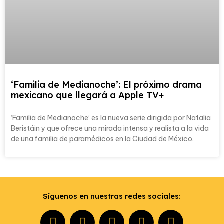
‘Familia de Medianoche’: El próximo drama
mexicano que llegará a Apple TV+
‘Familia de Medianoche’ es la nueva serie dirigida por Natalia
Beristáin y que ofrece una mirada intensa y realista a la vida
de una familia de paramédicos en la Ciudad de México.
Síguenos en nuestras redes sociales: