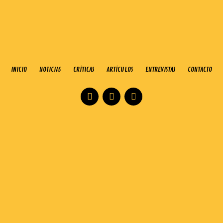
INICIO
NOTICIAS
CRÍTICAS
ARTÍCULOS
ENTREVISTAS
CONTACTO