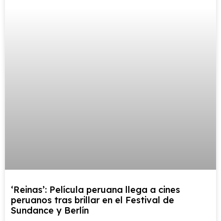
‘Reinas’: Película peruana llega a cines
peruanos tras brillar en el Festival de
Sundance y Berlín